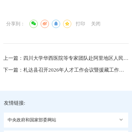
分享到：
打印
关闭
上一篇：
四川大学华西医院等专家团队赴阿里地区人民医院调研共商高原医学中心建设新篇章
下一篇：
札达县召开2026年人才工作会议暨援藏工作座谈会
友情链接:
中央政府和国家部委网站