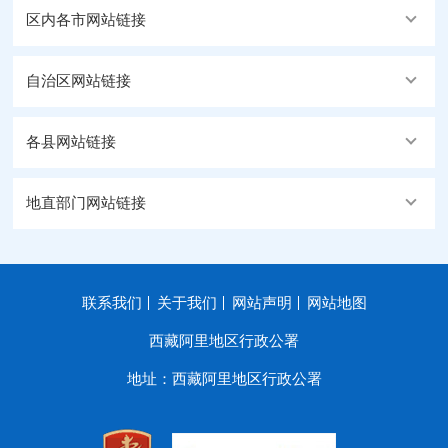
区内各市网站链接
自治区网站链接
各县网站链接
地直部门网站链接
联系我们
关于我们
网站声明
网站地图
西藏阿里地区行政公署
地址：西藏阿里地区行政公署