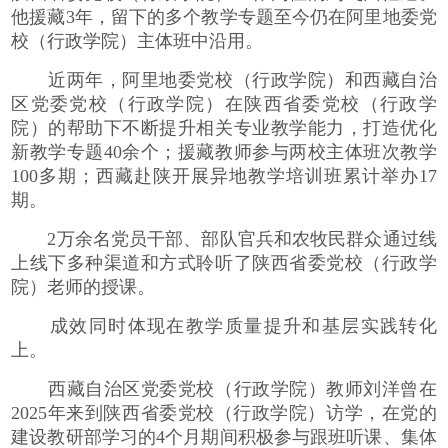
他援藏3年，留下的多个教学专题至今仍在阿里地委党
校（行政学院）主体班中沿用。
近两年，阿里地委党校（行政学院）和西藏自治
区党委党校（行政学院）在陕西省委党校（行政学
院）的帮助下不断提升相关专业教学能力，打造优化
新教学专题40余个；援藏教师参与两校主体班次教学
100多期；西藏赴陕开展异地教学培训班累计举办17
期。
2万余名党员干部、部队官兵和农牧民群众通过线
上线下多种渠道和方式聆听了陕西省委党校（行政学
院）老师的授课。
成效同时体现在教学质量提升和基层实践转化
上。
西藏自治区党委党校（行政学院）教师刘洋曾在
2025年来到陕西省委党校（行政学院）访学，在党的
建设教研部学习的4个月期间积极参与跟班听课、集体