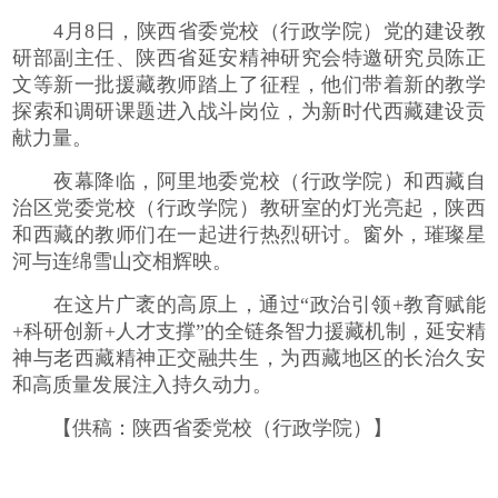
4月8日，陕西省委党校（行政学院）党的建设教
研部副主任、陕西省延安精神研究会特邀研究员陈正
文等新一批援藏教师踏上了征程，他们带着新的教学
探索和调研课题进入战斗岗位，为新时代西藏建设贡
献力量。
夜幕降临，阿里地委党校（行政学院）和西藏自
治区党委党校（行政学院）教研室的灯光亮起，陕西
和西藏的教师们在一起进行热烈研讨。窗外，璀璨星
河与连绵雪山交相辉映。
在这片广袤的高原上，通过“政治引领+教育赋能
+科研创新+人才支撑”的全链条智力援藏机制，延安精
神与老西藏精神正交融共生，为西藏地区的长治久安
和高质量发展注入持久动力。
【供稿：陕西省委党校（行政学院）】