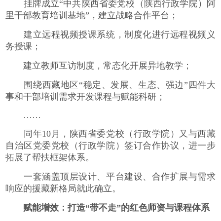
挂牌成立“中共陕西省委党校（陕西行政学院）阿
里干部教育培训基地”，建立战略合作平台；
建立远程视频授课系统，制度化进行远程视频义
务授课；
建立教师互访制度，常态化开展异地教学；
围绕西藏地区“稳定、发展、生态、强边”四件大
事和干部培训需求开发课程与赋能科研；
……
同年10月，陕西省委党校（行政学院）又与西藏
自治区党委党校（行政学院）签订合作协议，进一步
拓展了帮扶框架体系。
一套涵盖顶层设计、平台建设、合作扩展与需求
响应的援藏新格局就此确立。
赋能增效：打造“带不走”的红色师资与课程体系