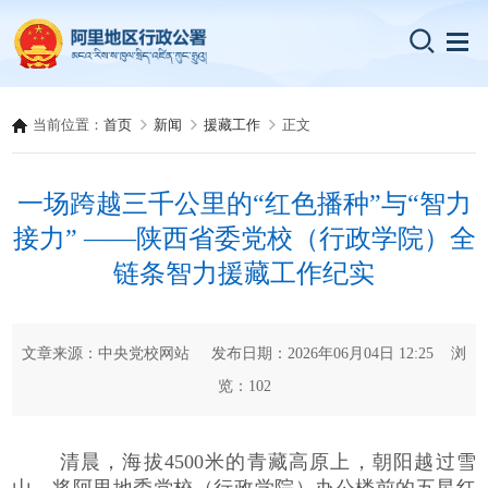
当前位置：
首页
新闻
援藏工作
正文
一场跨越三千公里的“红色播种”与“智力
接力” ——陕西省委党校（行政学院）全
链条智力援藏工作纪实
文章来源：中央党校网站 发布日期：2026年06月04日 12:25 浏
览：
102
清晨，海拔4500米的青藏高原上，朝阳越过雪