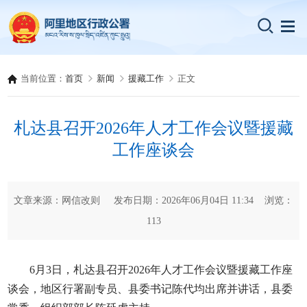
当前位置：
首页
新闻
援藏工作
正文
札达县召开2026年人才工作会议暨援藏
工作座谈会
文章来源：网信改则 发布日期：2026年06月04日 11:34 浏览：
113
6月3日，札达县召开2026年人才工作会议暨援藏工作座
谈会，地区行署副专员、县委书记陈代均出席并讲话，县委