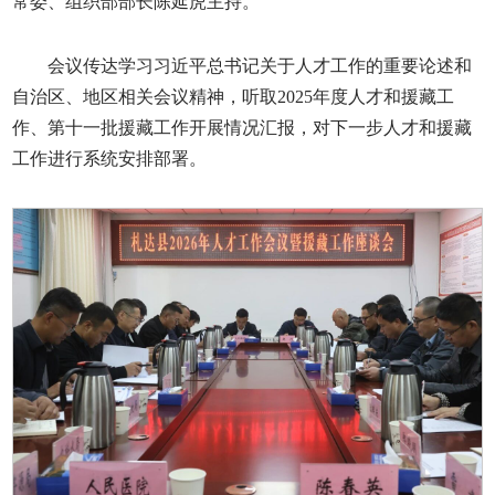
常委、组织部部长陈延虎主持。
会议传达学习习近平总书记关于人才工作的重要论述和
自治区、地区相关会议精神，听取2025年度人才和援藏工
作、第十一批援藏工作开展情况汇报，对下一步人才和援藏
工作进行系统安排部署。