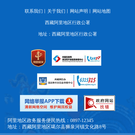
联系我们
关于我们
网站声明
网站地图
西藏阿里地区行政公署
地址：西藏阿里地区行政公署
阿里地区政务服务便民热线：0897-12345
地址：西藏阿里地区噶尔县狮泉河镇文化路8号