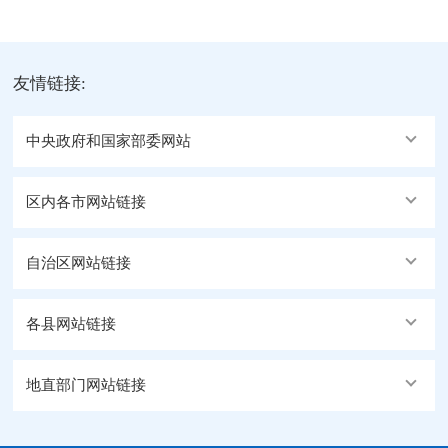
友情链接:
中央政府和国家部委网站
区内各市网站链接
自治区网站链接
各县网站链接
地直部门网站链接