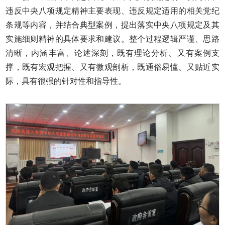
违反中央八项规定精神主要表现、违反规定适用的相关党纪
条规等内容，并结合典型案例，提出落实中央八项规定及其
实施细则精神的具体要求和建议。整个过程逻辑严谨、思路
清晰，内涵丰富、论述深刻，既有理论分析、又有案例支
撑，既有宏观把握、又有微观剖析，既通俗易懂、又贴近实
际，具有很强的针对性和指导性。