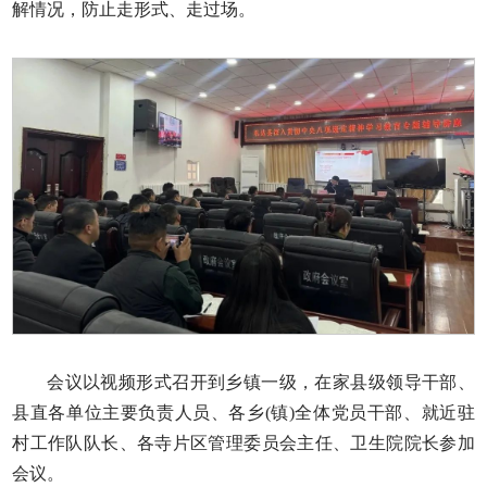
解情况，防止走形式、走过场。
会议以视频形式召开到乡镇一级，在家县级领导干部、
县直各单位主要负责人员、各乡(镇)全体党员干部、就近驻
村工作队队长、各寺片区管理委员会主任、卫生院院长参加
会议。