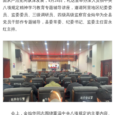
面从严治党向纵深发展，4月24日，札达县举办深入贯彻中央
八项规定精神学习教育专题辅导讲座，邀请阿里地区纪委委
员、监委委员、三级调研员、四级高级监察官金灿华为全县
党员干部作专题辅导，县委常委、纪委书记、监委主任雷永
红主持。
会上，金灿华同志围绕重温中央八项规定的主要内容、