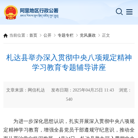
当前位置：
首页
公开
专题专栏
党风廉政
正文
札达县举办深入贯彻中央八项规定精神
学习教育专题辅导讲座
文章来源：网信札达 发布日期：2025年04月25日 11:43 浏览：
540
为进一步深化思想认识，扎实开展深入贯彻中央八项规
定精神学习教育，增强全县党员干部遵规守纪意识，推动全