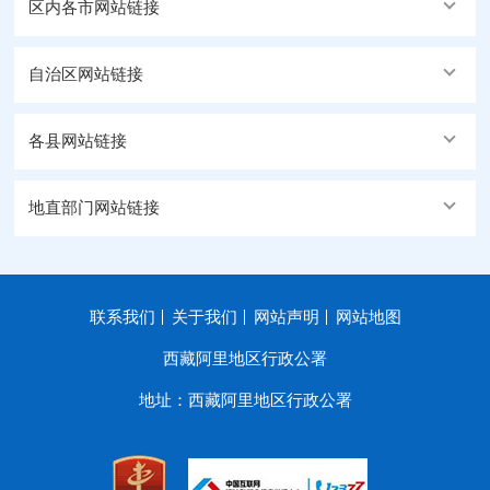
区内各市网站链接
自治区网站链接
各县网站链接
地直部门网站链接
联系我们
关于我们
网站声明
网站地图
西藏阿里地区行政公署
地址：西藏阿里地区行政公署