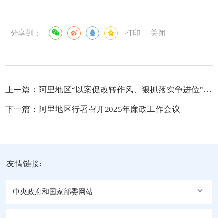
分享到：
打印
关闭
上一篇：
阿里地区“以案促改转作风、狠抓落实争进位”专题研讨培训班举办 索南丹增出席并讲党课
下一篇：
阿里地区行署召开2025年廉政工作会议
友情链接:
中央政府和国家部委网站