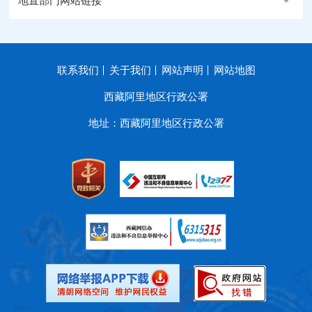
地直部门网站链接
联系我们
关于我们
网站声明
网站地图
西藏阿里地区行政公署
地址：西藏阿里地区行政公署