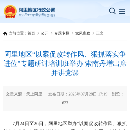
当前位置：
首页
公开
专题专栏
党风廉政
正文
阿里地区“以案促改转作风、狠抓落实争
进位”专题研讨培训班举办 索南丹增出席
并讲党课
文章来源：天上阿里 发布日期：2025年07月28日 17:19 浏览：
623
7月24日至26日，阿里地区举办“以案促改转作风、狠抓