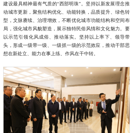
建设最具精神最有气质的“西部明珠”。坚持以新发展理念推
动城市更新，聚焦结构优化、动能转换，品质提升、绿色转
型，文脉赓续、治理增效，不断优化城市功能结构和空间布
局，强化城市风貌塑造，展示独特民俗风情和文化魅力。要
以示范引领化风成俗、推动落实。坚持以上率下、领导带
头，形成一级带一级、一级抓一级的示范效应，推动干部思
想在新处立、能力在事上练、作风在干中转。