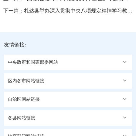
下一篇：
札达县举办深入贯彻中央八项规定精神学习教育专题辅导讲座
友情链接:
中央政府和国家部委网站
区内各市网站链接
自治区网站链接
各县网站链接