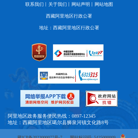
联系我们
关于我们
网站声明
网站地图
西藏阿里地区行政公署
地址：西藏阿里地区行政公署
阿里地区政务服务便民热线：0897-12345
地址：西藏阿里地区噶尔县狮泉河镇文化路8号
藏ICP备2023000077号-7
网站标识码: 5425000009