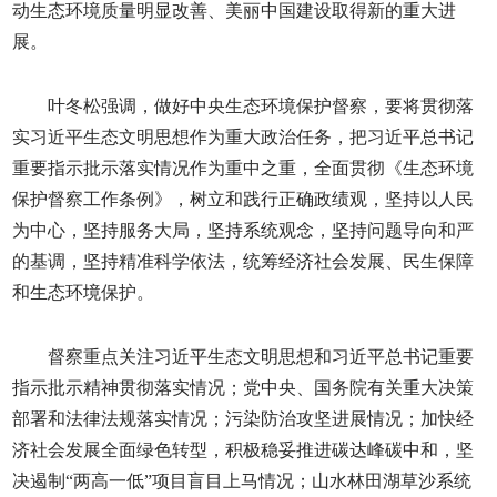
动生态环境质量明显改善、美丽中国建设取得新的重大进
展。
叶冬松强调，做好中央生态环境保护督察，要将贯彻落
实习近平生态文明思想作为重大政治任务，把习近平总书记
重要指示批示落实情况作为重中之重，全面贯彻《生态环境
保护督察工作条例》，树立和践行正确政绩观，坚持以人民
为中心，坚持服务大局，坚持系统观念，坚持问题导向和严
的基调，坚持精准科学依法，统筹经济社会发展、民生保障
和生态环境保护。
督察重点关注习近平生态文明思想和习近平总书记重要
指示批示精神贯彻落实情况；党中央、国务院有关重大决策
部署和法律法规落实情况；污染防治攻坚进展情况；加快经
济社会发展全面绿色转型，积极稳妥推进碳达峰碳中和，坚
决遏制“两高一低”项目盲目上马情况；山水林田湖草沙系统