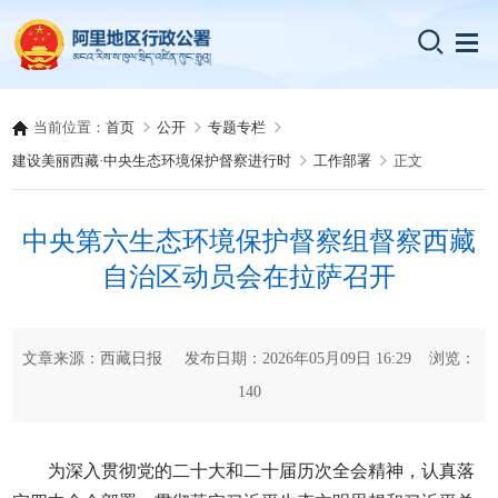
当前位置：
首页
公开
专题专栏
建设美丽西藏·中央生态环境保护督察进行时
工作部署
正文
中央第六生态环境保护督察组督察西藏
自治区动员会在拉萨召开
文章来源：西藏日报 发布日期：2026年05月09日 16:29 浏览：
140
为深入贯彻党的二十大和二十届历次全会精神，认真落