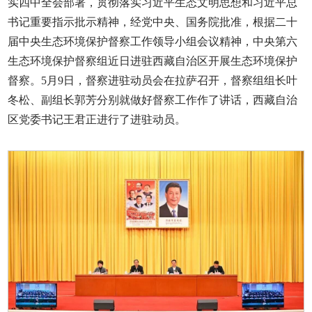
实四中全会部署，贯彻落实习近平生态文明思想和习近平总
书记重要指示批示精神，经党中央、国务院批准，根据二十
届中央生态环境保护督察工作领导小组会议精神，中央第六
生态环境保护督察组近日进驻西藏自治区开展生态环境保护
督察。5月9日，督察进驻动员会在拉萨召开，督察组组长叶
冬松、副组长郭芳分别就做好督察工作作了讲话，西藏自治
区党委书记王君正进行了进驻动员。