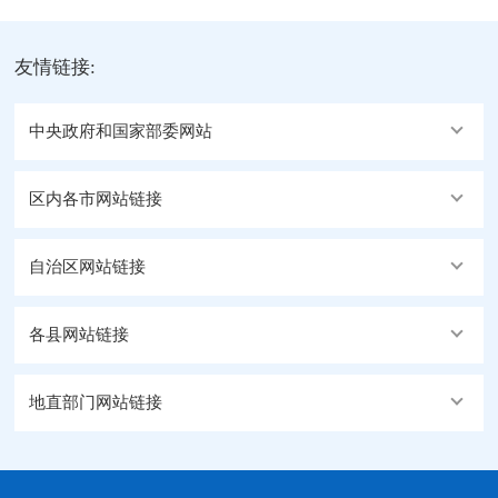
友情链接:
中央政府和国家部委网站
区内各市网站链接
自治区网站链接
各县网站链接
地直部门网站链接