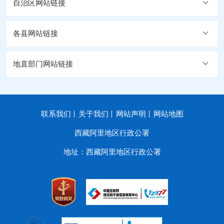
自治区网站链接
各县网站链接
地直部门网站链接
联系我们
关于我们
网站声明
网站地图
西藏阿里地区行政公署
地址：西藏阿里地区行政公署