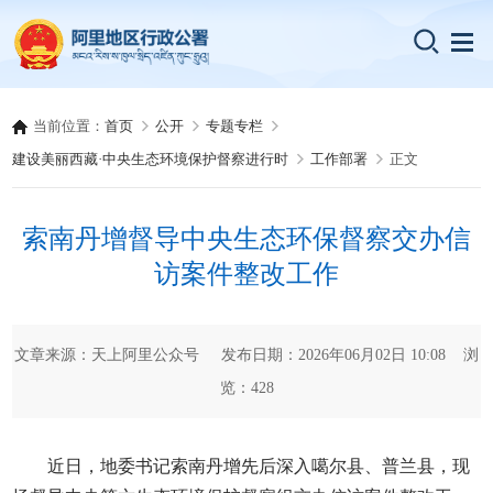
当前位置：
首页
公开
专题专栏
建设美丽西藏·中央生态环境保护督察进行时
工作部署
正文
索南丹增督导中央生态环保督察交办信
访案件整改工作
文章来源：天上阿里公众号 发布日期：2026年06月02日 10:08 浏
览：
428
近日，地委书记索南丹增先后深入噶尔县、普兰县，现