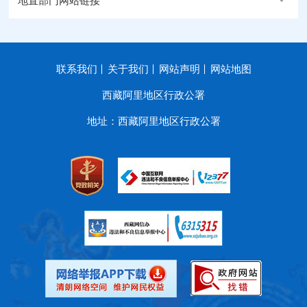
地直部门网站链接
联系我们
关于我们
网站声明
网站地图
西藏阿里地区行政公署
地址：西藏阿里地区行政公署