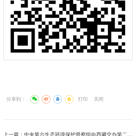
分享到：
打印
关闭
上一篇：
中央第六生态环境保护督察组向西藏交办第二十四批群众信访举报件24件