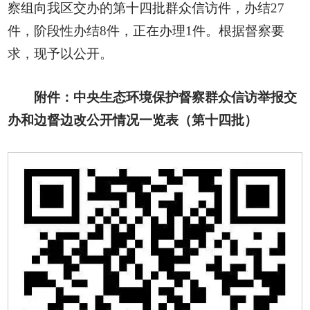
察组向我区交办的第十四批群众信访件，办结27
件，阶段性办结8件，正在办理1件。根据督察要
求，现予以公开。
附件：中央生态环境保护督察群众信访举报交
办和边督边改公开情况一览表（第十四批）