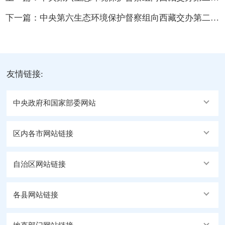
下一篇：
中央第六生态环境保护督察组向西藏交办第二十三批群众信访举报件21件
友情链接:
中央政府和国家部委网站
区内各市网站链接
自治区网站链接
各县网站链接