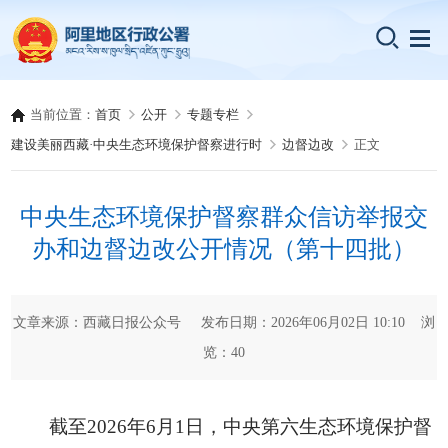
当前位置：
首页
公开
专题专栏
建设美丽西藏·中央生态环境保护督察进行时
边督边改
正文
中央生态环境保护督察群众信访举报交
办和边督边改公开情况（第十四批）
文章来源：西藏日报公众号 发布日期：2026年06月02日 10:10 浏
览：
40
截至2026年6月1日，中央第六生态环境保护督