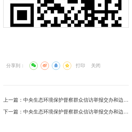
分享到：
打印
关闭
上一篇：
中央生态环境保护督察群众信访举报交办和边督边改公开情况（第十五批）
下一篇：
中央生态环境保护督察群众信访举报交办和边督边改公开情况（第十四批）