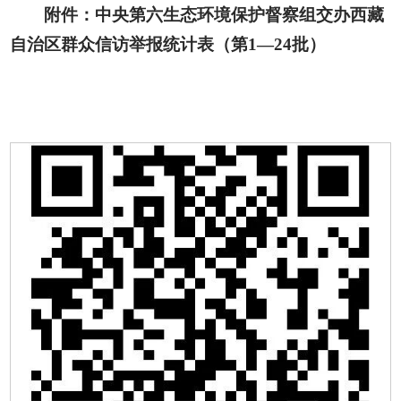
附件：中央第六生态环境保护督察组交办西藏
自治区群众信访举报统计表（第1—24批）