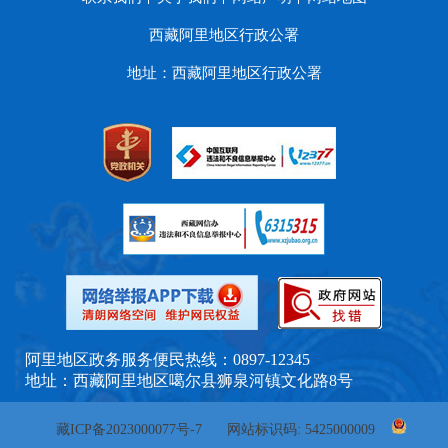
西藏阿里地区行政公署
地址：西藏阿里地区行政公署
阿里地区政务服务便民热线：0897-12345
地址：西藏阿里地区噶尔县狮泉河镇文化路8号
藏ICP备2023000077号-7
网站标识码: 5425000009