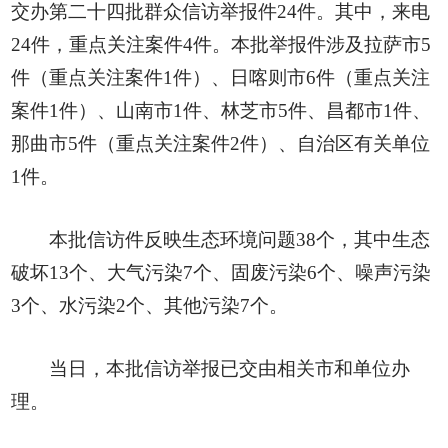
交办第二十四批群众信访举报件24件。其中，来电
24件，重点关注案件4件。本批举报件涉及拉萨市5
件（重点关注案件1件）、日喀则市6件（重点关注
案件1件）、山南市1件、林芝市5件、昌都市1件、
那曲市5件（重点关注案件2件）、自治区有关单位
1件。
本批信访件反映生态环境问题38个，其中生态
破坏13个、大气污染7个、固废污染6个、噪声污染
3个、水污染2个、其他污染7个。
当日，本批信访举报已交由相关市和单位办
理。