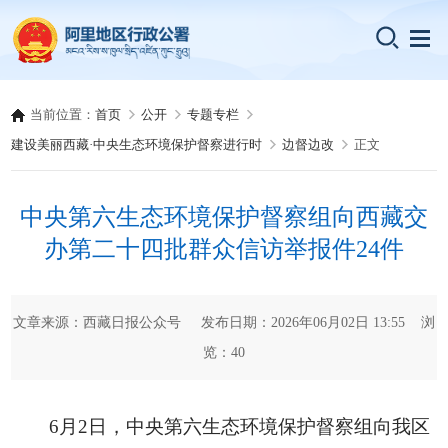
当前位置：
首页
公开
专题专栏
建设美丽西藏·中央生态环境保护督察进行时
边督边改
正文
中央第六生态环境保护督察组向西藏交
办第二十四批群众信访举报件24件
文章来源：西藏日报公众号 发布日期：2026年06月02日 13:55 浏
览：
40
6月2日，中央第六生态环境保护督察组向我区