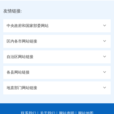
友情链接:
中央政府和国家部委网站
区内各市网站链接
自治区网站链接
各县网站链接
地直部门网站链接
联系我们
关于我们
网站声明
网站地图