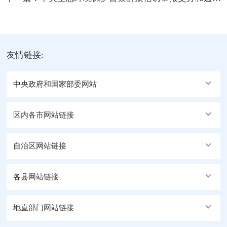
友情链接:
中央政府和国家部委网站
区内各市网站链接
自治区网站链接
各县网站链接
地直部门网站链接