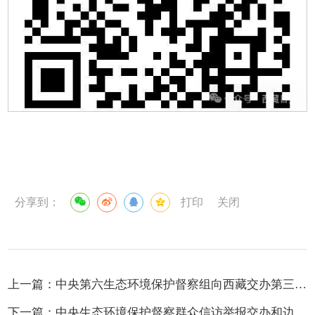
分享到：
打印
关闭
上一篇：
中央第六生态环境保护督察组向西藏交办第三十三批群众信访举报件5件
下一篇：
中央生态环境保护督察群众信访举报交办和边督边改公开情况（第二十八批）