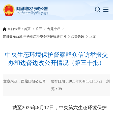
当前位置：
首页
公开
专题专栏
建设美丽西藏·中央生态环境保护督察进行时
边督边改
正文
中央生态环境保护督察群众信访举报交
办和边督边改公开情况（第三十批）
文章来源：西藏日报公众号 发布日期：2026年06月18日 10:22 浏
览：
39
截至2026年6月17日，中央第六生态环境保护