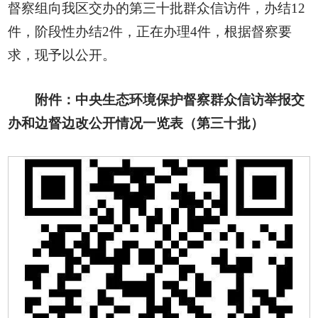
督察组向我区交办的第三十批群众信访件，办结12
件，阶段性办结2件，正在办理4件，根据督察要
求，现予以公开。
附件：中央生态环境保护督察群众信访举报交
办和边督边改公开情况一览表（第三十批）