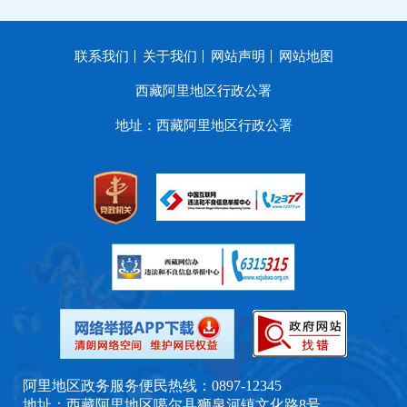
联系我们
关于我们
网站声明
网站地图
西藏阿里地区行政公署
地址：西藏阿里地区行政公署
阿里地区政务服务便民热线：0897-12345
地址：西藏阿里地区噶尔县狮泉河镇文化路8号