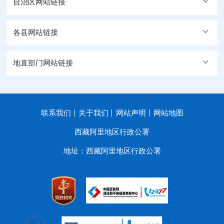
自治区网站链接
各县网站链接
地直部门网站链接
联系我们
关于我们
网站声明
网站地图
西藏阿里地区行政公署
地址：西藏阿里地区行政公署