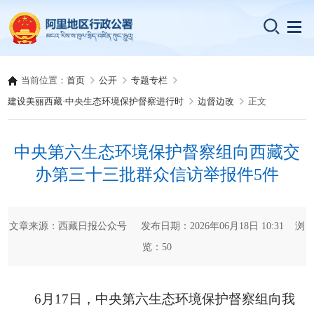
当前位置：
首页
公开
专题专栏
建设美丽西藏·中央生态环境保护督察进行时
边督边改
正文
中央第六生态环境保护督察组向西藏交
办第三十三批群众信访举报件5件
文章来源：西藏日报公众号 发布日期：2026年06月18日 10:31 浏
览：
50
6月17日，中央第六生态环境保护督察组向我