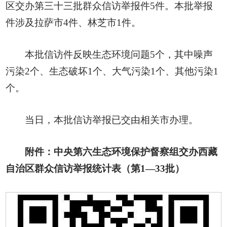
区交办第三十三批群众信访举报件5件。本批举报
件涉及拉萨市4件、林芝市1件。
本批信访件反映生态环境问题5个，其中噪声
污染2个、生态破坏1个、大气污染1个、其他污染1
个。
当日，本批信访举报已交由相关市办理。
附件：中央第六生态环境保护督察组交办西藏
自治区群众信访举报统计表（第1—33批）