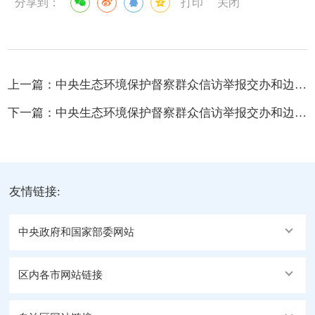
分享到：
打印
关闭
上一篇：
中央生态环境保护督察群众信访举报交办和边督边改公开情况（第三十二批）
下一篇：
中央生态环境保护督察群众信访举报交办和边督边改公开情况（第三十批）
友情链接:
中央政府和国家部委网站
区内各市网站链接