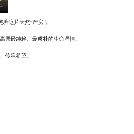
塘这片天然“产房”。
高原最纯粹、最质朴的生命温情。
、传承希望。