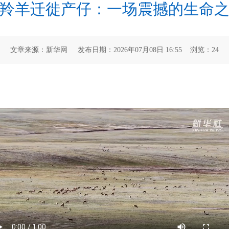
羚羊迁徙产仔：一场震撼的生命
文章来源：新华网 发布日期：2026年07月08日 16:55 浏览：
24