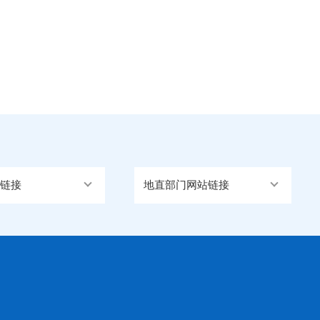
链接
地直部门网站链接