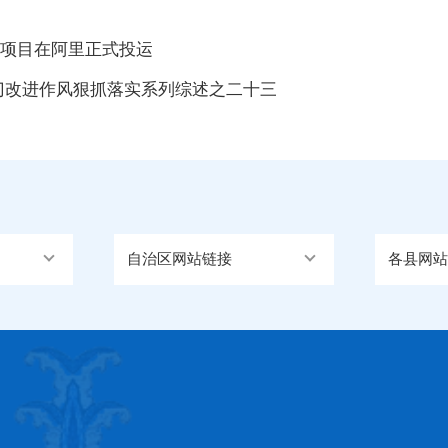
站项目在阿里正式投运
部门改进作风狠抓落实系列综述之二十三
自治区网站链接
各县网站