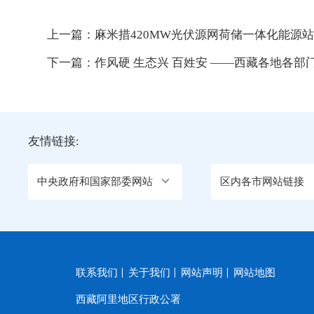
上一篇：
麻米措420MW光伏源网荷储一体化能源
下一篇：
作风硬 生态兴 百姓安 ——西藏各地各
友情链接:
中央政府和国家部委网站
区内各市网站链接
联系我们
关于我们
网站声明
网站地图
西藏阿里地区行政公署