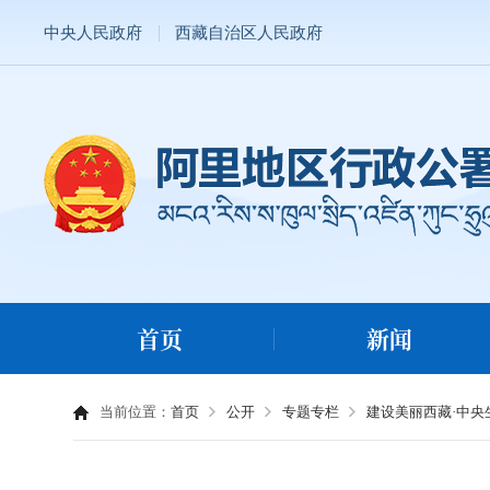
中央人民政府
西藏自治区人民政府
首页
新闻
当前位置：
首页
公开
专题专栏
建设美丽西藏·中