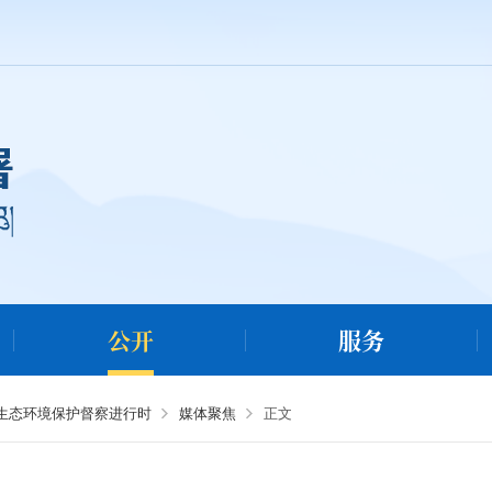
公开
服务
央生态环境保护督察进行时
媒体聚焦
正文