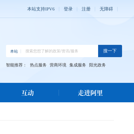
本站支持IPV6
登录
注册
无障碍
智能推荐：
热点服务
营商环境
集成服务
阳光政务
互动
走进阿里