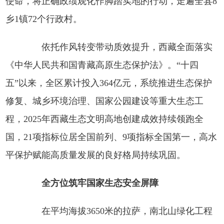
使命，将正确政绩观化作脚踏实地的行动，走遍全县8
乡1镇72个行政村。
依托作风转变带动质效提升，西藏全面落实
《中华人民共和国青藏高原生态保护法》。“十四
五”以来，全区累计投入364亿元，系统推进生态保护
修复、城乡环境治理、国家公园建设等重大生态工
程，2025年西藏生态文明高地创建成效持续领跑全
国，21项指标位居全国前列、9项指标全国第一，高水
平保护赋能高质量发展的良好格局持续巩固。
全方位筑牢国家生态安全屏障
在平均海拔3650米的拉萨，南北山绿化工程