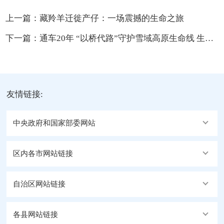
上一篇：
藏羚羊迁徙产仔：一场震撼的生命之旅
下一篇：
通车20年 “以桥代路”守护雪域高原生命线 生态线
友情链接:
中央政府和国家部委网站
区内各市网站链接
自治区网站链接
各县网站链接