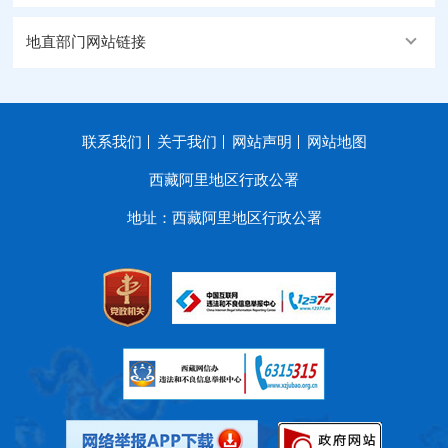
地直部门网站链接
联系我们
关于我们
网站声明
网站地图
西藏阿里地区行政公署
地址：西藏阿里地区行政公署