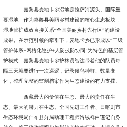
嘉黎县麦地卡乡湿地是拉萨河源头、国际重
要湿地。作为嘉黎县美丽乡村建设的核心生态板块，
湿地管护成效直接关系“全国美丽乡村先行区”的建设
成果。在示范引领的牵引下，麦地卡乡已形成以“三级
管护体系+网格化巡护+人防技防协同”为特色的基层管
护模式，嘉黎县麦地卡乡护林员智达带着他的队员每
隔三天就要进行一次巡逻，记录候鸟种群、数量变
化，整理完整的监测档案作为生态建设的有力支撑。
西藏最大的价值在生态、最大的责任在生
态、最大的潜力在生态。全国先进工作者、日喀则市
生态环境局仁布县分局助理工程师洛绒祥白谨记自身