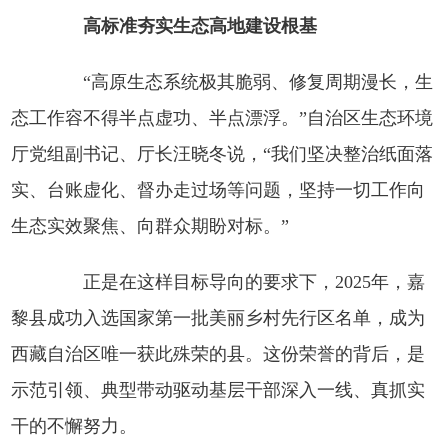
高标准夯实生态高地建设根基
“高原生态系统极其脆弱、修复周期漫长，生
态工作容不得半点虚功、半点漂浮。”自治区生态环境
厅党组副书记、厅长汪晓冬说，“我们坚决整治纸面落
实、台账虚化、督办走过场等问题，坚持一切工作向
生态实效聚焦、向群众期盼对标。”
正是在这样目标导向的要求下，2025年，嘉
黎县成功入选国家第一批美丽乡村先行区名单，成为
西藏自治区唯一获此殊荣的县。这份荣誉的背后，是
示范引领、典型带动驱动基层干部深入一线、真抓实
干的不懈努力。