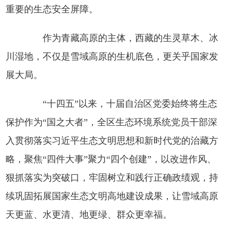
重要的生态安全屏障。
作为青藏高原的主体，西藏的生灵草木、冰
川湿地，不仅是雪域高原的生机底色，更关乎国家发
展大局。
“十四五”以来，十届自治区党委始终将生态
保护作为“国之大者”，全区生态环境系统党员干部深
入贯彻落实习近平生态文明思想和新时代党的治藏方
略，聚焦“四件大事”聚力“四个创建”，以改进作风、
狠抓落实为突破口，牢固树立和践行正确政绩观，持
续巩固拓展国家生态文明高地建设成果，让雪域高原
天更蓝、水更清、地更绿、群众更幸福。