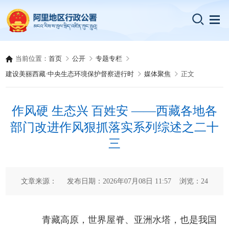
当前位置：
首页
公开
专题专栏
建设美丽西藏·中央生态环境保护督察进行时
媒体聚焦
正文
作风硬 生态兴 百姓安 ——西藏各地各
部门改进作风狠抓落实系列综述之二十
三
文章来源： 发布日期：2026年07月08日 11:57 浏览：
24
青藏高原，世界屋脊、亚洲水塔，也是我国