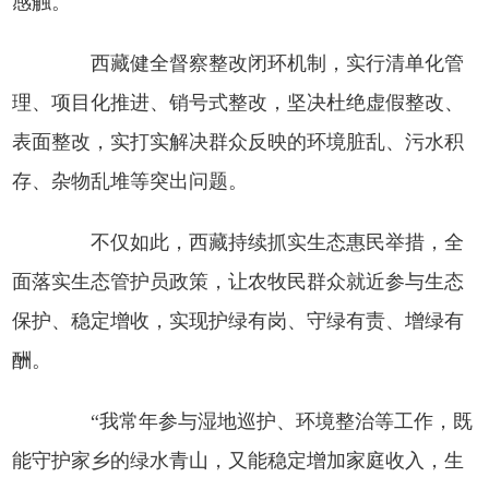
感触。
西藏健全督察整改闭环机制，实行清单化管
理、项目化推进、销号式整改，坚决杜绝虚假整改、
表面整改，实打实解决群众反映的环境脏乱、污水积
存、杂物乱堆等突出问题。
不仅如此，西藏持续抓实生态惠民举措，全
面落实生态管护员政策，让农牧民群众就近参与生态
保护、稳定增收，实现护绿有岗、守绿有责、增绿有
酬。
“我常年参与湿地巡护、环境整治等工作，既
能守护家乡的绿水青山，又能稳定增加家庭收入，生