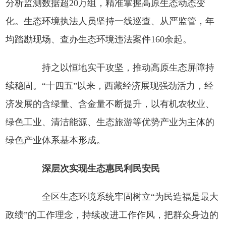
分析监测数据超20万组，精准掌握高原生态动态变
化。生态环境执法人员坚持一线巡查、从严监管，年
均踏勘现场、查办生态环境违法案件160余起。
持之以恒地实干攻坚，推动高原生态屏障持
续稳固。“十四五”以来，西藏经济展现强劲活力，经
济发展的含绿量、含金量不断提升，以有机农牧业、
绿色工业、清洁能源、生态旅游等优势产业为主体的
绿色产业体系基本形成。
深层次实现生态惠民利民安民
全区生态环境系统牢固树立“为民造福是最大
政绩”的工作理念，持续改进工作作风，把群众身边的