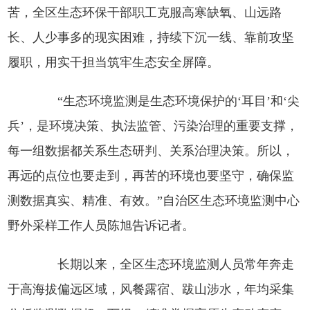
苦，全区生态环保干部职工克服高寒缺氧、山远路
长、人少事多的现实困难，持续下沉一线、靠前攻坚
履职，用实干担当筑牢生态安全屏障。
“生态环境监测是生态环境保护的‘耳目’和‘尖
兵’，是环境决策、执法监管、污染治理的重要支撑，
每一组数据都关系生态研判、关系治理决策。所以，
再远的点位也要走到，再苦的环境也要坚守，确保监
测数据真实、精准、有效。”自治区生态环境监测中心
野外采样工作人员陈旭告诉记者。
长期以来，全区生态环境监测人员常年奔走
于高海拔偏远区域，风餐露宿、跋山涉水，年均采集