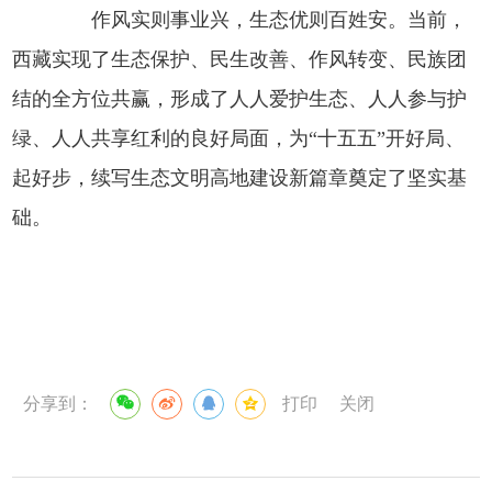
作风实则事业兴，生态优则百姓安。当前，
西藏实现了生态保护、民生改善、作风转变、民族团
结的全方位共赢，形成了人人爱护生态、人人参与护
绿、人人共享红利的良好局面，为“十五五”开好局、
起好步，续写生态文明高地建设新篇章奠定了坚实基
础。
分享到：
打印
关闭