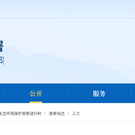
公开
服务
央生态环境保护督察进行时
督察动态
正文