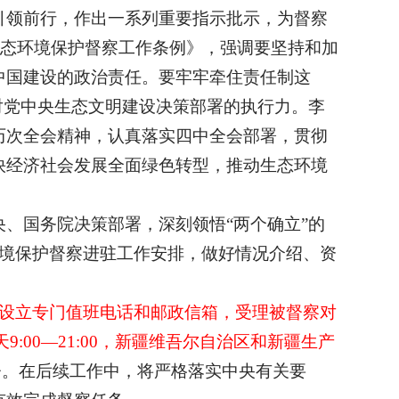
引领前行，作出一系列重要指示批示，为督察
生态环境保护督察工作条例》，强调要坚持和加
中国建设的政治责任。要牢牢牵住责任制这
对党中央生态文明建设决策部署的执行力。李
历次全会精神，认真落实四中全会部署，贯彻
快经济社会发展全面绿色转型，推动生态环境
、国务院决策部署，深刻领悟“两个确立”的
环境保护督察进驻工作安排，做好情况介绍、资
设立专门值班电话和邮政信箱，受理被督察对
:00—21:00，新疆维吾尔自治区和新疆生产
督。在后续工作中，将严格落实中央有关要