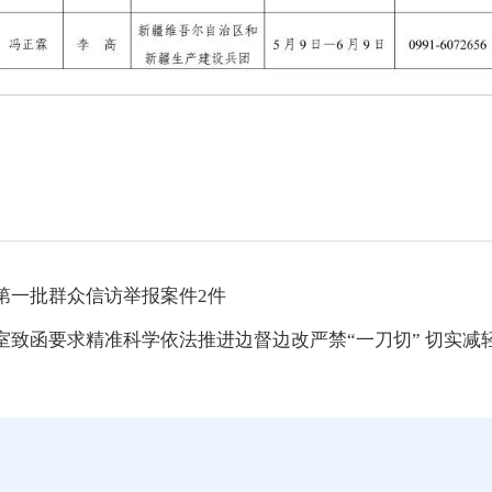
第一批群众信访举报案件2件
致函要求精准科学依法推进边督边改严禁“一刀切” 切实减