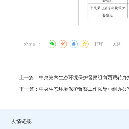
分享到：
打印
关闭
上一篇：
中央第六生态环境保护督察组向西藏转办
下一篇：
中央生态环境保护督察工作领导小组办公室
友情链接: