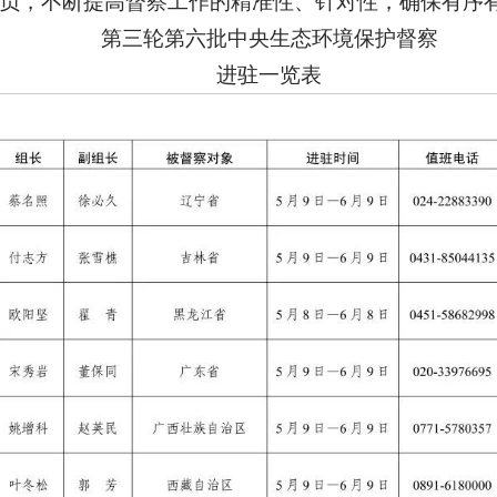
负，不断提高督察工作的精准性、针对性，确保有序
第三轮第六批中央生态环境保护督察
进驻一览表