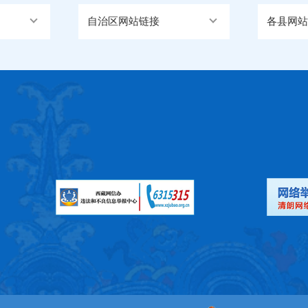
自治区网站链接
各县网站