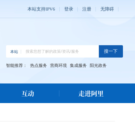
本站支持IPV6
登录
注册
无障碍
智能推荐：
热点服务
营商环境
集成服务
阳光政务
互动
走进阿里