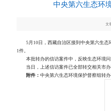
中央第六生态环
文
5月10日，西藏自治区接到中央第六生态
1件。
本批转办的信访案件中，反映生态环境问
当日，上述信访案件已全部转交相关市办
附件：
中央第六生态环境保护督察组转办