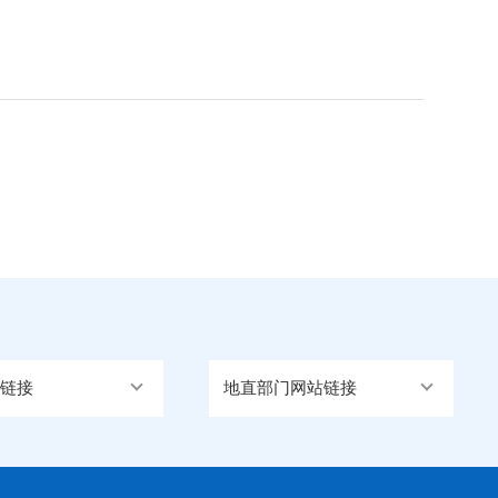
链接
地直部门网站链接