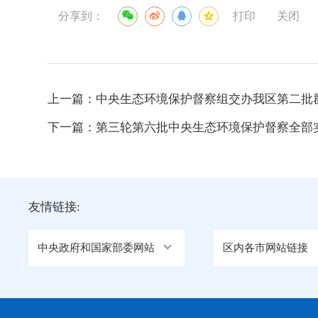
分享到：
打印
关闭
上一篇：
中央生态环境保护督察组交办我区第二批群
下一篇：
第三轮第六批中央生态环境保护督察全部
友情链接:
中央政府和国家部委网站
区内各市网站链接