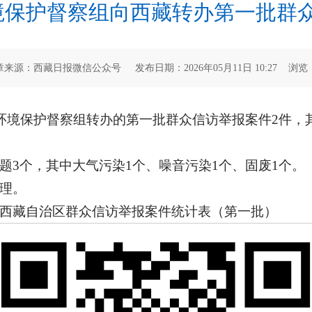
境保护督察组向西藏转办第一批群众
章来源：西藏日报微信公众号 发布日期：2026年05月11日 10:27 浏览
环境保护督察组转办的第一批群众信访举报案件2件，
题3个，其中大气污染1个、噪音污染1个、固废1个。
理。
西藏自治区群众信访举报案件统计表（第一批）