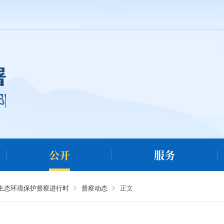
公开
服务
央生态环境保护督察进行时
督察动态
正文