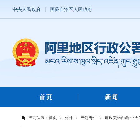
中央人民政府
西藏自治区人民政府
首页
新闻
当前位置：
首页
公开
专题专栏
建设美丽西藏·中