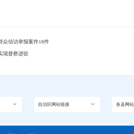
众信访举报案件18件
实现督察进驻
自治区网站链接
各县网站