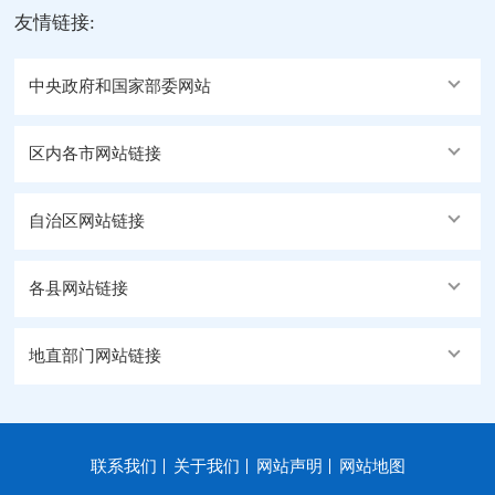
友情链接:
中央政府和国家部委网站
区内各市网站链接
自治区网站链接
各县网站链接
地直部门网站链接
联系我们
关于我们
网站声明
网站地图