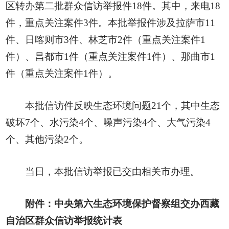
区转办第二批群众信访举报件18件。其中，来电18
件，重点关注案件3件。本批举报件涉及拉萨市11
件、日喀则市3件、林芝市2件（重点关注案件1
件）、昌都市1件（重点关注案件1件）、那曲市1
件（重点关注案件1件）。
本批信访件反映生态环境问题21个，其中生态
破坏7个、水污染4个、噪声污染4个、大气污染4
个、其他污染2个。
当日，本批信访举报已交由相关市办理。
附件：中央第六生态环境保护督察组交办西藏
自治区群众信访举报统计表