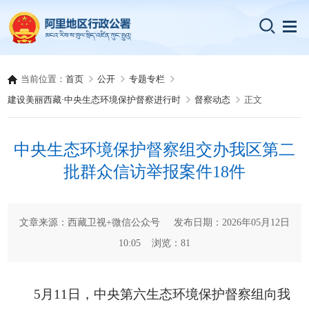
当前位置：
首页
公开
专题专栏
建设美丽西藏·中央生态环境保护督察进行时
督察动态
正文
中央生态环境保护督察组交办我区第二
批群众信访举报案件18件
文章来源：西藏卫视+微信公众号 发布日期：2026年05月12日
10:05 浏览：
81
5月11日，中央第六生态环境保护督察组向我