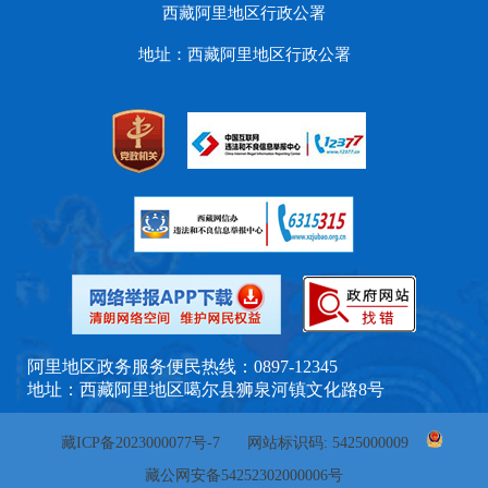
西藏阿里地区行政公署
地址：西藏阿里地区行政公署
阿里地区政务服务便民热线：0897-12345
地址：西藏阿里地区噶尔县狮泉河镇文化路8号
藏ICP备2023000077号-7
网站标识码: 5425000009
藏公网安备54252302000006号