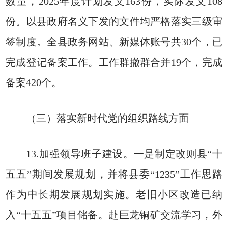
数量，2025年度计划发文163份，实际发文108
份。以县政府名义下发的文件均严格落实三级审
签制度。全县政务网站、新媒体账号共30个，已
完成登记备案工作。工作群撤群合并19个，完成
备案420个。
（三）落实新时代党的组织路线方面
13.加强领导班子建设。一是制定改则县“十
五五”期间发展规划，并将县委“1235”工作思路
作为中长期发展规划实施。老旧小区改造已纳
入“十五五”项目储备。赴巨龙铜矿交流学习，外