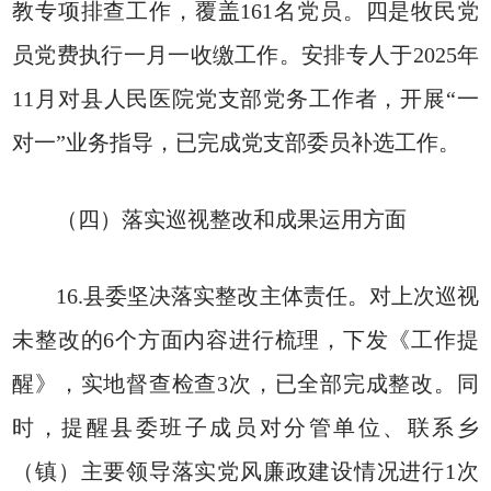
教专项排查工作，覆盖161名党员。四是牧民党
员党费执行一月一收缴工作。安排专人于2025年
11月对县人民医院党支部党务工作者，开展“一
对一”业务指导，已完成党支部委员补选工作。
（四）落实巡视整改和成果运用方面
16.县委坚决落实整改主体责任。对上次巡视
未整改的6个方面内容进行梳理，下发《工作提
醒》，实地督查检查3次，已全部完成整改。同
时，提醒县委班子成员对分管单位、联系乡
（镇）主要领导落实党风廉政建设情况进行1次