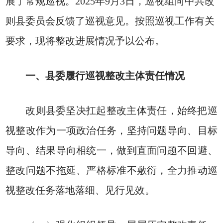
展了常规巡视。2025年9月3日，巡视组向中共改
则县委员会反馈了巡视意见。按照巡视工作有关
要求，现将整改进展情况予以公布。
一、县委履行巡视整改主体责任情况
改则县委坚决扛起整改主体责任，始终把巡
视整改作为一项政治任务，坚持问题导向、目标
导向、结果导向相统一，做到直面问题不回避、
整改问题不拖延、严格标准不敷衍，全力推动巡
视整改任务落地落细、见行见效。