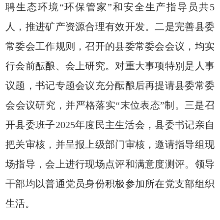
聘生态环境“环保管家”和安全生产指导员共5
人，推进矿产资源合理有效开发。二是完善县委
常委会工作规则，召开的县委常委会会议，均实
行会前酝酿、会上研究。对重大事项特别是人事
议题，书记专题会议充分酝酿后再提请县委常委
会会议研究，并严格落实“末位表态”制。三是召
开县委班子2025年度民主生活会，县委书记亲自
把关审核，并呈报上级部门审核，邀请指导组现
场指导，会上进行现场点评和满意度测评。领导
干部均以普通党员身份积极参加所在党支部组织
生活。