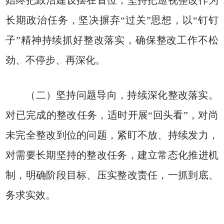
始终把政治建设摆在首位，坚持把巡视整改作为
长期政治任务，坚决摒弃“过关”思想，以“钉钉
子”精神持续抓好整改落实，确保整改工作不松
劲、不停步、再深化。
（二）坚持问题导向，持续深化整改落实。
对已完成的整改任务，适时开展“回头看”，对尚
未完全整改到位的问题，紧盯不放、持续发力，
对需要长期坚持的整改任务，建立常态化推进机
制，明确阶段目标、压实整改责任，一抓到底、
务求实效。