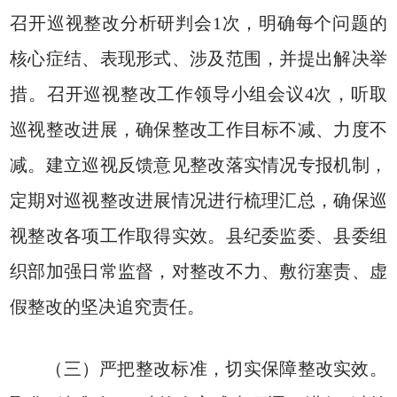
召开巡视整改分析研判会1次，明确每个问题的
核心症结、表现形式、涉及范围，并提出解决举
措。召开巡视整改工作领导小组会议4次，听取
巡视整改进展，确保整改工作目标不减、力度不
减。建立巡视反馈意见整改落实情况专报机制，
定期对巡视整改进展情况进行梳理汇总，确保巡
视整改各项工作取得实效。县纪委监委、县委组
织部加强日常监督，对整改不力、敷衍塞责、虚
假整改的坚决追究责任。
（三）严把整改标准，切实保障整改实效。