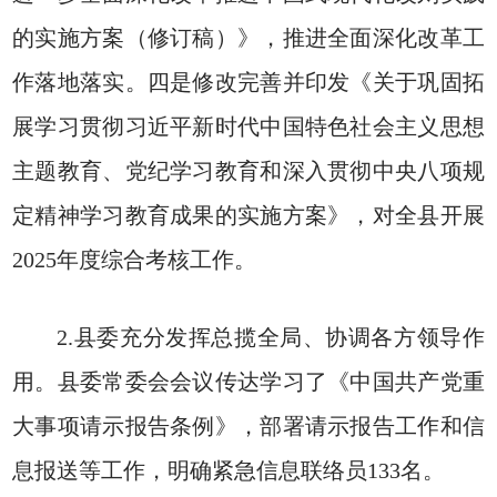
的实施方案（修订稿）》，推进全面深化改革工
作落地落实。四是修改完善并印发《关于巩固拓
展学习贯彻习近平新时代中国特色社会主义思想
主题教育、党纪学习教育和深入贯彻中央八项规
定精神学习教育成果的实施方案》，对全县开展
2025年度综合考核工作。
2.县委充分发挥总揽全局、协调各方领导作
用。县委常委会会议传达学习了《中国共产党重
大事项请示报告条例》，部署请示报告工作和信
息报送等工作，明确紧急信息联络员133名。