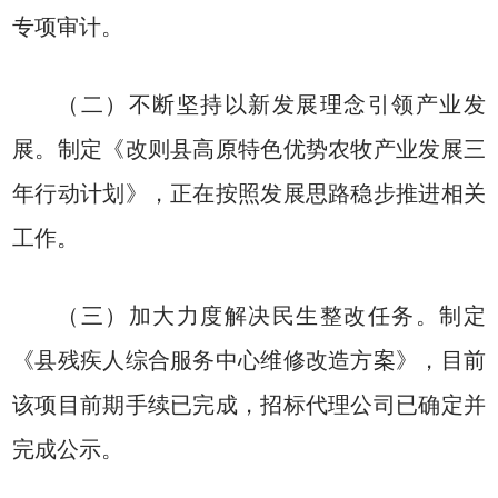
专项审计。
（二）不断坚持以新发展理念引领产业发
展。制定《改则县高原特色优势农牧产业发展三
年行动计划》，正在按照发展思路稳步推进相关
工作。
（三）加大力度解决民生整改任务。制定
《县残疾人综合服务中心维修改造方案》，目前
该项目前期手续已完成，招标代理公司已确定并
完成公示。