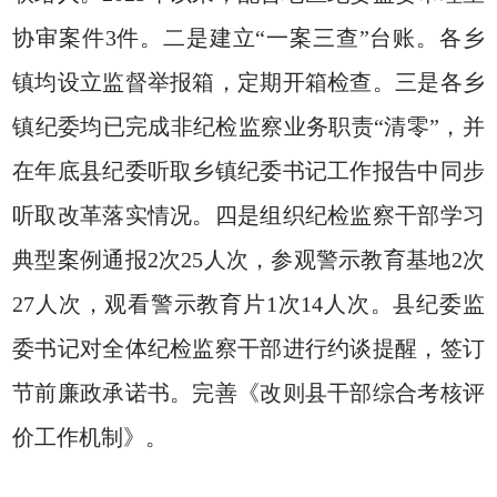
协审案件3件。二是建立“一案三查”台账。各乡
镇均设立监督举报箱，定期开箱检查。三是各乡
镇纪委均已完成非纪检监察业务职责“清零”，并
在年底县纪委听取乡镇纪委书记工作报告中同步
听取改革落实情况。四是组织纪检监察干部学习
典型案例通报2次25人次，参观警示教育基地2次
27人次，观看警示教育片1次14人次。县纪委监
委书记对全体纪检监察干部进行约谈提醒，签订
节前廉政承诺书。完善《改则县干部综合考核评
价工作机制》。