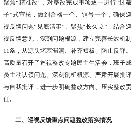
聚焦“精准改”，对整改完成事项逐一进行“过筛
子”式审核，做到合格一个、销号一个，确保巡
视反馈问题“见底清零”。聚焦“长久立”，结合巡
视反馈意见，深剖问题根源，建立完善长效机制
11条，从源头堵塞漏洞、补齐短板、防止反弹。
高质量召开了巡视整改专题民主生活会，班子成
员主动认领问题、深刻剖析根源、严肃开展批评
与自我批评，进一步明确整改方向、压实整改责
任。
二、巡视反馈重点问题整改落实情况