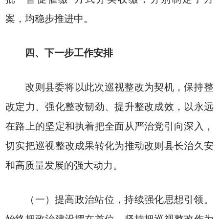
案，均稳步推进中。
四、下一步工作安排
改则县委将以此次巡视整改为契机，保持整
改定力、强化整改韧劲、提升整改成效，以永远
在路上的坚定和执着把全面从严治党引向深入，
切实把巡视整改成果转化为推动改则县长治久安
和高质量发展的强大动力。
（一）提高政治站位，持续强化思想引领。