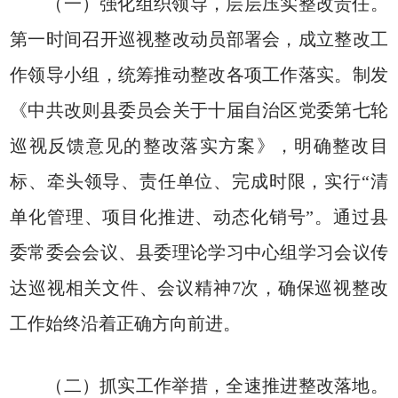
（一）强化组织领导，层层压实整改责任。
第一时间召开巡视整改动员部署会，成立整改工
作领导小组，统筹推动整改各项工作落实。制发
《中共改则县委员会关于十届自治区党委第七轮
巡视反馈意见的整改落实方案》，明确整改目
标、牵头领导、责任单位、完成时限，实行“清
单化管理、项目化推进、动态化销号”。通过县
委常委会会议、县委理论学习中心组学习会议传
达巡视相关文件、会议精神7次，确保巡视整改
工作始终沿着正确方向前进。
（二）抓实工作举措，全速推进整改落地。