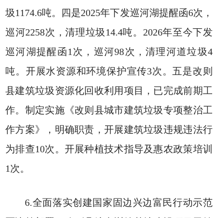
圾1174.6吨。四是2025年下发巡河湖提醒函6次，
巡河2258次，清理垃圾14.4吨。2026年至今下发
巡河湖提醒函1次，巡河98次，清理河道垃圾4
吨。开展水资源和环境保护宣传3次。五是改则
县建筑垃圾资源化回收利用项目，已完成前期工
作。制定实施《改则县城市建筑垃圾专项整治工
作方案》，明确职责，开展建筑垃圾违规违法行
为排查10次。开展种植技术指导及惠农政策培训
1次。
6.全面落实创建国家固边兴边富民行动示范