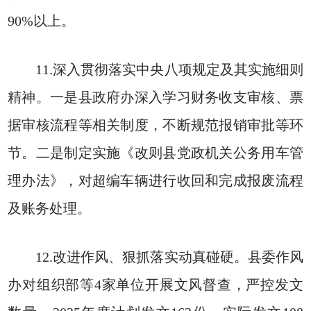
90%以上。
11.深入贯彻落实中央八项规定及其实施细则
精神。一是县政府办深入学习财务收支审核、票
据审核流程等相关制度，不断规范报销审批等环
节。二是制定实施《改则县党政机关公务用车管
理办法》，对超编车辆进行收回和完成报废流程
及账务处理。
12.改进作风、狠抓落实动真碰硬。县委作风
办对组织部等4家单位开展文风督查，严控发文