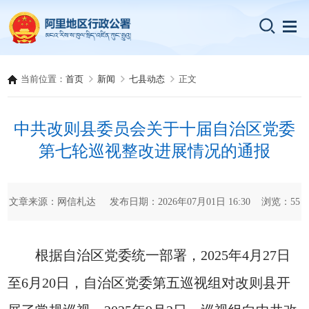
当前位置：
首页
新闻
七县动态
正文
中共改则县委员会关于十届自治区党委
第七轮巡视整改进展情况的通报
文章来源：网信札达 发布日期：2026年07月01日 16:30 浏览：
55
根据自治区党委统一部署，2025年4月27日
至6月20日，自治区党委第五巡视组对改则县开