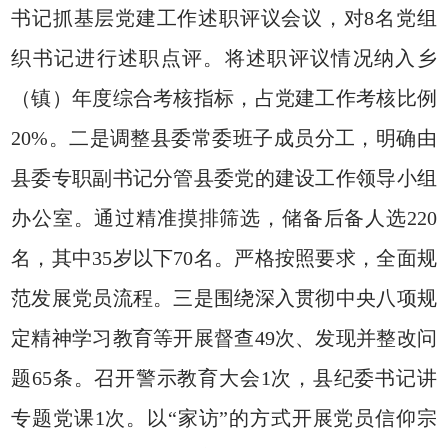
书记抓基层党建工作述职评议会议，对8名党组
织书记进行述职点评。将述职评议情况纳入乡
（镇）年度综合考核指标，占党建工作考核比例
20%。二是调整县委常委班子成员分工，明确由
县委专职副书记分管县委党的建设工作领导小组
办公室。通过精准摸排筛选，储备后备人选220
名，其中35岁以下70名。严格按照要求，全面规
范发展党员流程。三是围绕深入贯彻中央八项规
定精神学习教育等开展督查49次、发现并整改问
题65条。召开警示教育大会1次，县纪委书记讲
专题党课1次。以“家访”的方式开展党员信仰宗