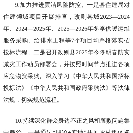
9.加力推进廉洁风险防控。一是县住建局对
住建领域项目开展排查，改则县城2023—2024
年、2024—2025年、2025—2026年冬季供暖运维
服务采购、给排水工程等7个项目均严格落实招
投标流程。二是召开改则县2025年今冬明春防灾
减灾工作动员部署会，并按照时间节点推进各项
应急物资采购。深入学习《中华人民共和国招标
投标法》《中华人民共和国政府采购法》等法律
法规，切实规范流程。
10.持续深化群众身边不正之风和腐败问题集
中整治。一是通过“理论+实地”开展农村集体资