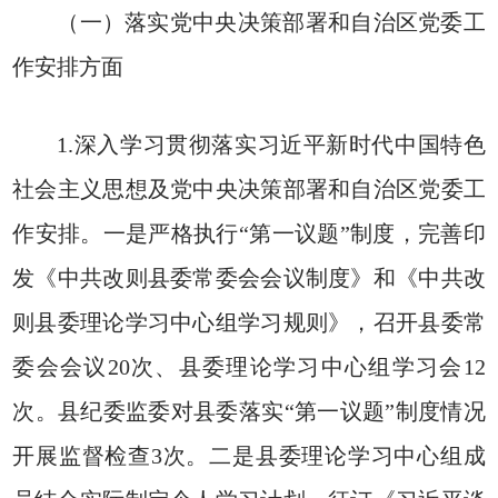
（一）落实党中央决策部署和自治区党委工
作安排方面
1.深入学习贯彻落实习近平新时代中国特色
社会主义思想及党中央决策部署和自治区党委工
作安排。一是严格执行“第一议题”制度，完善印
发《中共改则县委常委会会议制度》和《中共改
则县委理论学习中心组学习规则》，召开县委常
委会会议20次、县委理论学习中心组学习会12
次。县纪委监委对县委落实“第一议题”制度情况
开展监督检查3次。二是县委理论学习中心组成