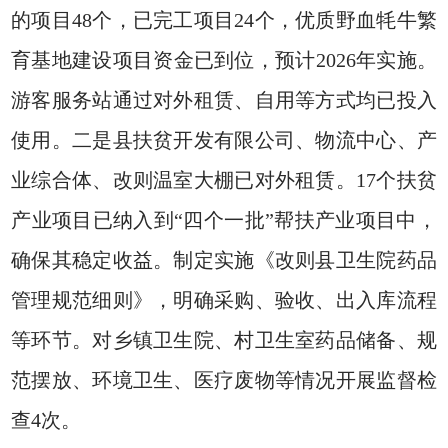
的项目48个，已完工项目24个，优质野血牦牛繁
育基地建设项目资金已到位，预计2026年实施。
游客服务站通过对外租赁、自用等方式均已投入
使用。二是县扶贫开发有限公司、物流中心、产
业综合体、改则温室大棚已对外租赁。17个扶贫
产业项目已纳入到“四个一批”帮扶产业项目中，
确保其稳定收益。制定实施《改则县卫生院药品
管理规范细则》，明确采购、验收、出入库流程
等环节。对乡镇卫生院、村卫生室药品储备、规
范摆放、环境卫生、医疗废物等情况开展监督检
查4次。