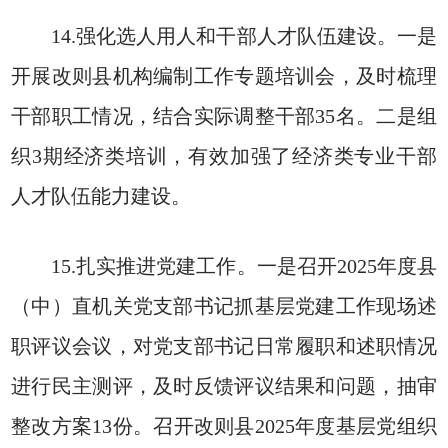
14.强化选人用人和干部人才队伍建设。一是
开展改则县机构编制工作专题培训会，及时梳理
干部职工情况，结合实际调整干部35名。二是组
织3期经济类培训，有效加强了经济类专业干部
人才队伍能力建设。
15.扎实推进党建工作。一是召开2025年度县
（中）直机关党支部书记抓基层党建工作现场述
职评议会议，对党支部书记日常履职和述职情况
进行民主测评，及时反馈评议结果和问题，抽审
整改方案13份。召开改则县2025年度基层党组织