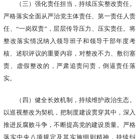
（三）强化责任担当，持续压实整改责任。
严格落实全面从严治党主体责任、第一责任人责
任、“一岗双责”，层层传导压力、压实责任。将
整改落实情况纳入领导班子和领导干部年度考
核、述职评议的重要内容，对整改不力、敷衍塞
责、虚假整改的，严肃追责问责，倒逼责任落
实。
（四）健全长效机制，持续维护政治生态。
以巡视整改为契机，把制度建设贯穿其中，深入
推进反腐败斗争，不断提高党的建设质量。严格
落实中央八项规定及其实施细则精神，持续纠