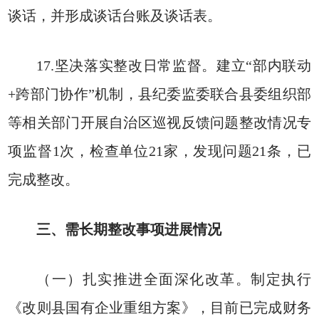
谈话，并形成谈话台账及谈话表。
17.坚决落实整改日常监督。建立“部内联动
+跨部门协作”机制，县纪委监委联合县委组织部
等相关部门开展自治区巡视反馈问题整改情况专
项监督1次，检查单位21家，发现问题21条，已
完成整改。
三、需长期整改事项进展情况
（一）扎实推进全面深化改革。制定执行
《改则县国有企业重组方案》，目前已完成财务