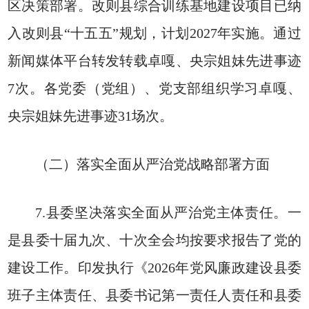
区决策部署。改则县综合训练基地建设项目已纳
入改则县“十五五”规划，计划2027年实施。通过
新闻媒体平台转发转载卓嘎、央宗姐妹先进事迹
7次。各党委（党组）、党支部组织学习卓嘎、
央宗姐妹先进事迹31场次。
（二）落实全面从严治党战略部署方面
7.县委坚决落实全面从严治党主体责任。一
是县委十届九次、十次全会均按要求报告了党的
建设工作。印发执行《2026年党风廉政建设县委
班子主体责任、县委书记第一责任人责任和县委