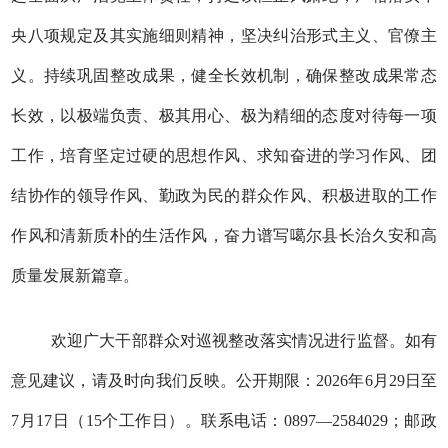
央八项规定及其实施细则精神，坚决纠治形式主义、官僚主
义。持续巩固整改成果，健全长效机制，确保整改成果常态
长效，以极端负责、极其用心、极为精细的态度对待每一项
工作，培育坚定过硬的思想作风、求知奋进的学习作风、团
结协作的领导作风、勤政为民的群众作风、积极进取的工作
作风和清新质朴的生活作风，奋力谱写噶尔县长治久安和高
质量发展新篇章。
欢迎广大干部群众对巡视整改落实情况进行监督。如有
意见建议，请及时向我们反映。公开期限：2026年6月29日至
7月17日（15个工作日）。联系电话：0897—2584029；邮政