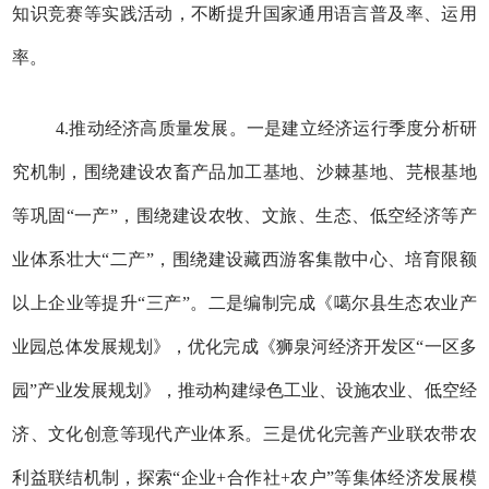
知识竞赛等实践活动，不断提升国家通用语言普及率、运用
率。
4.推动经济高质量发展。一是建立经济运行季度分析研
究机制，围绕建设农畜产品加工基地、沙棘基地、芫根基地
等巩固“一产”，围绕建设农牧、文旅、生态、低空经济等产
业体系壮大“二产”，围绕建设藏西游客集散中心、培育限额
以上企业等提升“三产”。二是编制完成《噶尔县生态农业产
业园总体发展规划》，优化完成《狮泉河经济开发区“一区多
园”产业发展规划》，推动构建绿色工业、设施农业、低空经
济、文化创意等现代产业体系。三是优化完善产业联农带农
利益联结机制，探索“企业+合作社+农户”等集体经济发展模