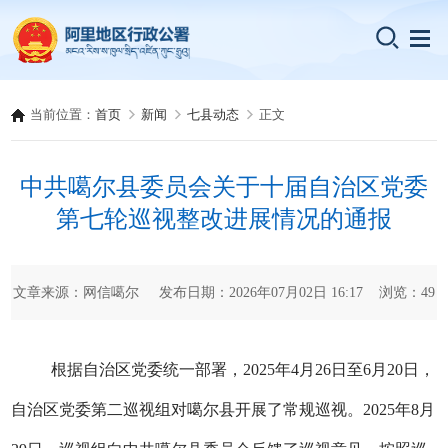
当前位置：
首页
新闻
七县动态
正文
中共噶尔县委员会关于十届自治区党委
第七轮巡视整改进展情况的通报
文章来源：网信噶尔 发布日期：2026年07月02日 16:17 浏览：
49
根据自治区党委统一部署，2025年4月26日至6月20日，
自治区党委第二巡视组对噶尔县开展了常规巡视。2025年8月