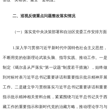
二、巡视反馈重点问题整改落实情况
（一）落实党中央决策部署和自治区党委工作安排方面
1.深入学习贯彻习近平新时代中国特色社会主义思想，
不断用党的创新理论武装头脑、指导实践、推动工作。一是
制定《噶尔县从严落实“第一议题”制度若干措施》，始终做
到对标对表习近平总书记重要讲话和重要指示批示精神开展
工作。二是建立学习贯彻落实习近平总书记重要讲话和重要
指示批示精神相关资料台账，紧紧围绕习近平总书记关于西
藏工作的重要指示和新时代党的治藏方略，推动理论学习与