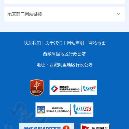
地直部门网站链接
联系我们
关于我们
网站声明
网站地图
西藏阿里地区行政公署
地址：西藏阿里地区行政公署