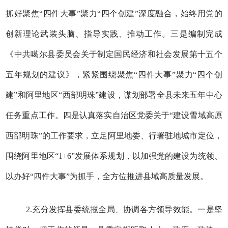
抓好聚焦“四件大事”聚力“四个创建”深度融合，始终用党的
创新理论武装头脑、指导实践、推动工作。三是编制完成
《中共噶尔县委员会关于制定国民经济和社会发展第十五个
五年规划的建议》，紧紧围绕聚焦“四件大事”聚力“四个创
建”和阿里地区“西部明珠”建设，谋划部署全县未来五年中心
任务重点工作。四是认真落实自治区党委关于“建设雪域高原
西部明珠”的工作要求，立足阿里地委、行署驻地城市定位，
围绕阿里地区“1+6”发展体系规划，以加强党的建设为统领、
以办好“四件大事”为抓手，全方位推进县域高质量发展。
2.充分发挥县委统揽全局、协调各方领导效能。一是坚