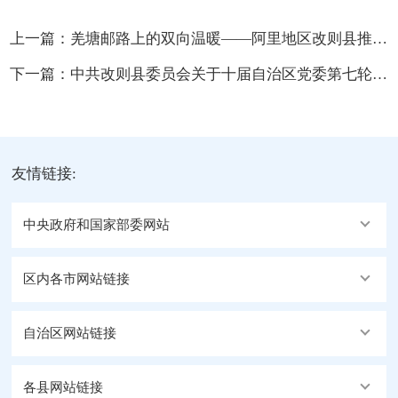
上一篇：
羌塘邮路上的双向温暖——阿里地区改则县推动农牧区寄递物流体系工作见闻
下一篇：
中共改则县委员会关于十届自治区党委第七轮巡视整改进展情况的通报
友情链接:
中央政府和国家部委网站
区内各市网站链接
自治区网站链接
各县网站链接