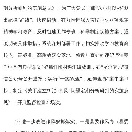
期分析研判的实施意见》，为广大党员干部“八小时以外”划
出纪律“红线”。快速启动、有力推进深入贯彻中央八项规定
精神学习教育，及时组建工作专班，科学制定实施方案，逐
项明确具体举措，系统谋划部署工作，切实推动学习教育高
起点、高标准、高质效落实落地。将近年查处的违纪违法案
件中具有典型意义的7篇忏悔材料汇编成册，在“噶尔清风”微
信公众号公开通报；实行“一案双查”，延伸查办“案中案”1
起；制定《关于建立纠治“四风”问题定期分析研判的实施意
见》，开展监督检查21场次。
10.进一步改进作风狠抓落实。一是县委作风办（县委