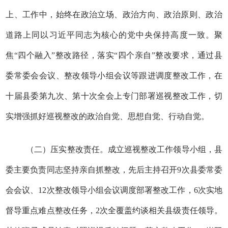
上、工作中，始终在政治立场、政治方向、政治原则、政治
道路上同以习近平同志为核心的党中央保持高度一致。聚
焦“四个融入”整改路径，落实“四个亲自”整改要求，通过县
委常委会会议、整改领导小组会议等跟进调度整改工作，在
十届县委第九次、第十次全会上专门部署巡视整改工作，切
实增强抓好巡视整改的政治自觉、思想自觉、行动自觉。
（二）压实整改责任。成立巡视整改工作领导小组，县
委主要负责同志坚持亲自抓整改，先后主持召开9次县委常委
会会议、12次整改领导小组会议调度部署整改工作，6次实地
督导重点难点整改任务，2次全覆盖约谈相关县级责任领导。