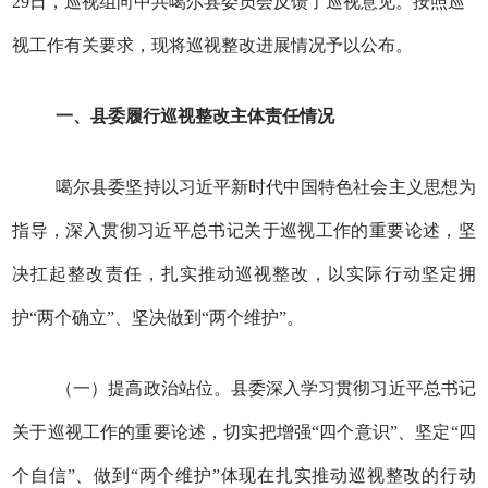
29日，巡视组向中共噶尔县委员会反馈了巡视意见。按照巡
视工作有关要求，现将巡视整改进展情况予以公布。
一、县委履行巡视整改主体责任情况
噶尔县委坚持以习近平新时代中国特色社会主义思想为
指导，深入贯彻习近平总书记关于巡视工作的重要论述，坚
决扛起整改责任，扎实推动巡视整改，以实际行动坚定拥
护“两个确立”、坚决做到“两个维护”。
（一）提高政治站位。县委深入学习贯彻习近平总书记
关于巡视工作的重要论述，切实把增强“四个意识”、坚定“四
个自信”、做到“两个维护”体现在扎实推动巡视整改的行动