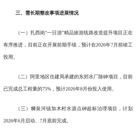
三、需长期整改事项进展情况
（一）扎西岗“一日游”精品旅游线路改造提升项目正在
有序推进，目前正在开展前期手续，预计在2026年7月前竣工
投用。
（二）阿里地区住建局承建的东郊水厂除砷项目，目前
已完成总工程量的75%，预计2026年8月份投入使用。
（三）狮泉河镇加木村水源点砷超标治理项目，计划
2026年6月启动、7月底前完成。