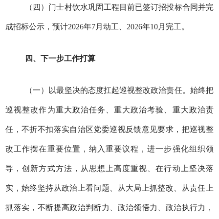
（四）门士村饮水巩固工程目前已签订招投标合同并完
成招标公示，预计2026年7月动工、2026年10月完工。
四、下一步工作打算
（一）以最坚决的态度扛起巡视整改政治责任。始终把
巡视整改作为重大政治任务、重大政治考验、重大政治责
任，不折不扣落实自治区党委巡视反馈意见要求，把巡视整
改工作摆在重要位置，纳入重要议程，进一步强化组织领
导，创新方式方法，从思想上高度重视、在行动上坚决落
实，始终坚持从政治上看问题、从大局上抓整改、从责任上
抓落实，不断提高政治判断力、政治领悟力、政治执行力，