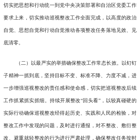
切实把思想和行动统一到党中央决策部署和自治区党委工作
要求上来，切实推动巡视整改工作全面完成，以高度的政治
自觉、思想自觉和行动自觉推动各项整改任务落地见效、见
底清零。
（二）以最严实的举措确保整改工作常态长效。以钉钉
子精神一抓到底，坚持目标不变、标准不降、力度不减，进
一步增强巡视整改的责任感和使命感，切实把巡视整改后续
工作抓紧抓实抓细。持续开展整改“回头看”，以较真碰硬的
实际行动确保巡视整改经得起历史、实践和人民的检验，对
整改工作中发现的问题，及时进行通报，对不整改、敷衍整
改、避重就轻整改的行为进行严肃处理，确保整改任务按时