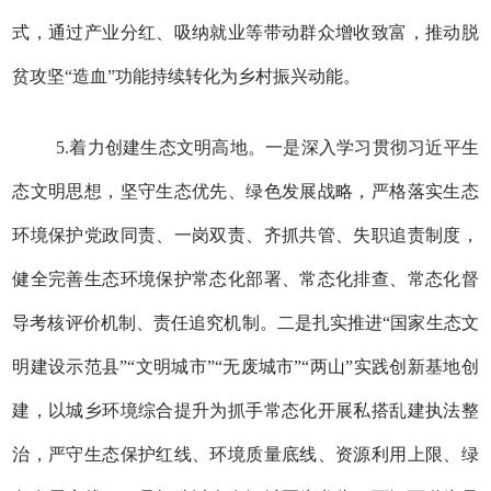
式，通过产业分红、吸纳就业等带动群众增收致富，推动脱
贫攻坚“造血”功能持续转化为乡村振兴动能。
5.着力创建生态文明高地。一是深入学习贯彻习近平生
态文明思想，坚守生态优先、绿色发展战略，严格落实生态
环境保护党政同责、一岗双责、齐抓共管、失职追责制度，
健全完善生态环境保护常态化部署、常态化排查、常态化督
导考核评价机制、责任追究机制。二是扎实推进“国家生态文
明建设示范县”“文明城市”“无废城市”“两山”实践创新基地创
建，以城乡环境综合提升为抓手常态化开展私搭乱建执法整
治，严守生态保护红线、环境质量底线、资源利用上限、绿