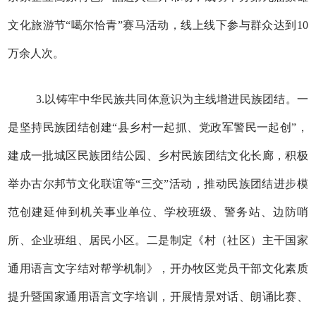
文化旅游节“噶尔恰青”赛马活动，线上线下参与群众达到10
万余人次。
3.以铸牢中华民族共同体意识为主线增进民族团结。一
是坚持民族团结创建“县乡村一起抓、党政军警民一起创”，
建成一批城区民族团结公园、乡村民族团结文化长廊，积极
举办古尔邦节文化联谊等“三交”活动，推动民族团结进步模
范创建延伸到机关事业单位、学校班级、警务站、边防哨
所、企业班组、居民小区。二是制定《村（社区）主干国家
通用语言文字结对帮学机制》，开办牧区党员干部文化素质
提升暨国家通用语言文字培训，开展情景对话、朗诵比赛、