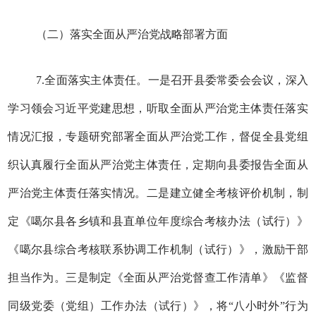
（二）落实全面从严治党战略部署方面
7.全面落实主体责任。一是召开县委常委会会议，深入
学习领会习近平党建思想，听取全面从严治党主体责任落实
情况汇报，专题研究部署全面从严治党工作，督促全县党组
织认真履行全面从严治党主体责任，定期向县委报告全面从
严治党主体责任落实情况。二是建立健全考核评价机制，制
定《噶尔县各乡镇和县直单位年度综合考核办法（试行）》
《噶尔县综合考核联系协调工作机制（试行）》，激励干部
担当作为。三是制定《全面从严治党督查工作清单》《监督
同级党委（党组）工作办法（试行）》，将“八小时外”行为