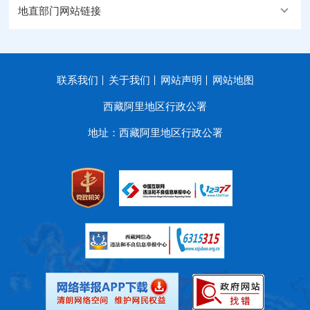
地直部门网站链接
联系我们
关于我们
网站声明
网站地图
西藏阿里地区行政公署
地址：西藏阿里地区行政公署