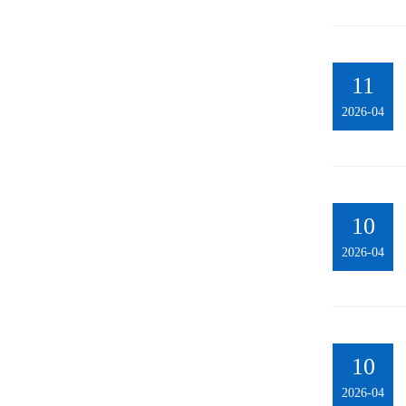
11
2026-04
10
2026-04
10
2026-04