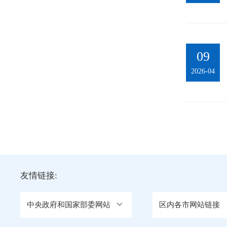
09
2026-04
友情链接:
中央政府和国家部委网站
区内各市网站链接