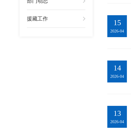
部门动态
援藏工作
15
2026-04
14
2026-04
13
2026-04