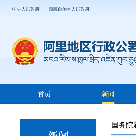
中央人民政府
西藏自治区人民政府
首页
新闻
国务院
新闻