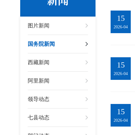
15
图片新闻
2026-04
国务院新闻
西藏新闻
15
2026-04
阿里新闻
领导动态
15
七县动态
2026-04