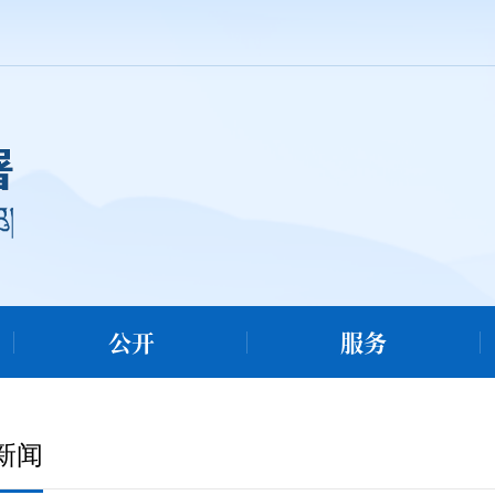
公开
服务
新闻