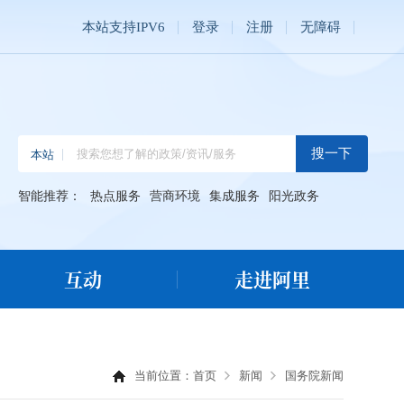
本站支持IPV6
登录
注册
无障碍
智能推荐：
热点服务
营商环境
集成服务
阳光政务
互动
走进阿里
当前位置：
首页
新闻
国务院新闻