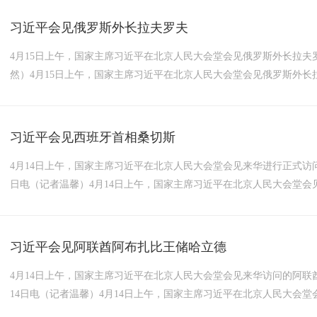
习近平会见俄罗斯外长拉夫罗夫
4月15日上午，国家主席习近平在北京人民大会堂会见俄罗斯外长拉夫罗
然）4月15日上午，国家主席习近平在北京人民大会堂会见俄罗斯外长拉
习近平会见西班牙首相桑切斯
4月14日上午，国家主席习近平在北京人民大会堂会见来华进行正式访问
日电（记者温馨）4月14日上午，国家主席习近平在北京人民大会堂会见
习近平会见阿联酋阿布扎比王储哈立德
4月14日上午，国家主席习近平在北京人民大会堂会见来华访问的阿联酋
14日电（记者温馨）4月14日上午，国家主席习近平在北京人民大会堂