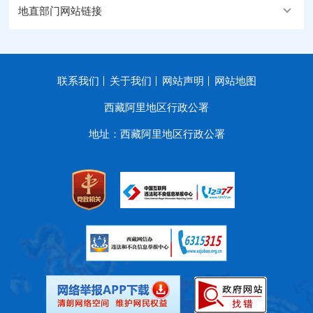
地直部门网站链接
联系我们
关于我们
网站声明
网站地图
西藏阿里地区行政公署
地址：西藏阿里地区行政公署