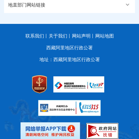
地直部门网站链接
联系我们
关于我们
网站声明
网站地图
西藏阿里地区行政公署
地址：西藏阿里地区行政公署