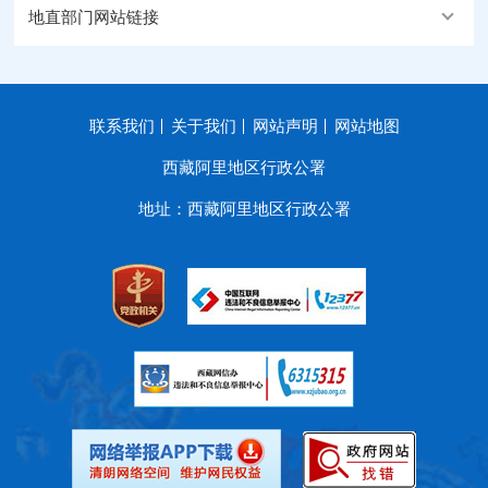
地直部门网站链接
联系我们
关于我们
网站声明
网站地图
西藏阿里地区行政公署
地址：西藏阿里地区行政公署