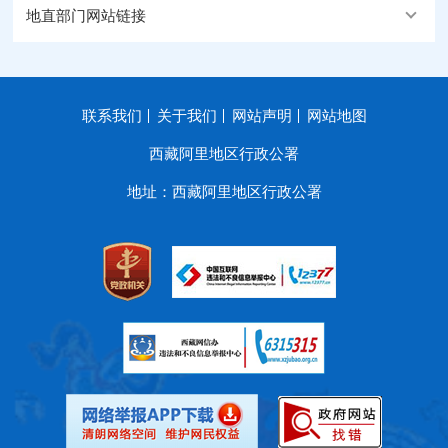
地直部门网站链接
联系我们
关于我们
网站声明
网站地图
西藏阿里地区行政公署
地址：西藏阿里地区行政公署