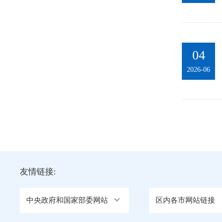
04
2026-06
友情链接:
中央政府和国家部委网站
区内各市网站链接