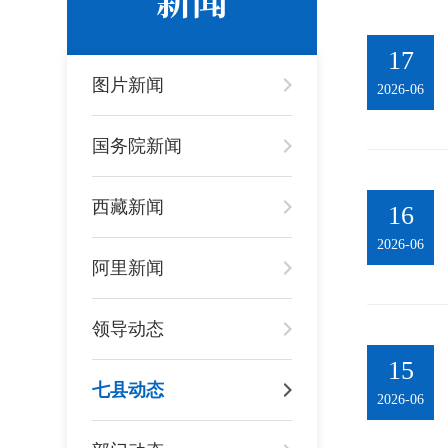
17
图片新闻
2026-06
国务院新闻
西藏新闻
16
2026-06
阿里新闻
领导动态
15
七县动态
2026-06