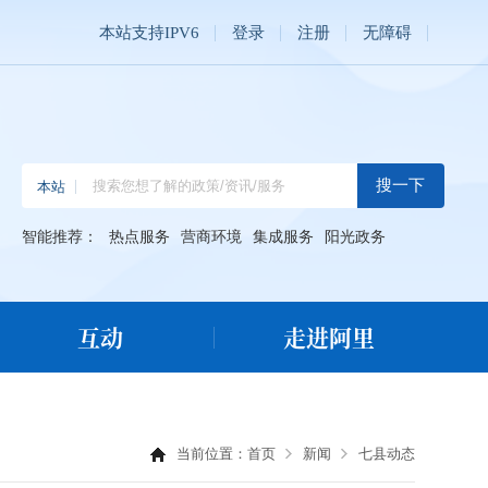
本站支持IPV6
登录
注册
无障碍
智能推荐：
热点服务
营商环境
集成服务
阳光政务
互动
走进阿里
当前位置：
首页
新闻
七县动态