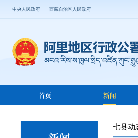
中央人民政府
西藏自治区人民政府
首页
新闻
七县动
新闻