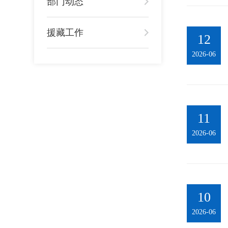
部门动态
援藏工作
12
2026-06
11
2026-06
10
2026-06