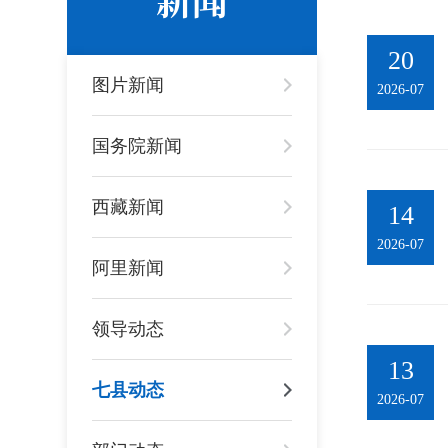
20
图片新闻
2026-07
国务院新闻
西藏新闻
14
2026-07
阿里新闻
领导动态
13
七县动态
2026-07