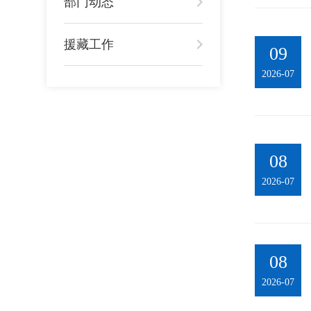
部门动态
援藏工作
09
2026-07
08
2026-07
08
2026-07