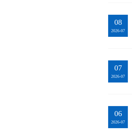
08
2026-07
07
2026-07
06
2026-07