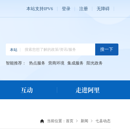
本站支持IPV6
登录
注册
无障碍
智能推荐：
热点服务
营商环境
集成服务
阳光政务
互动
走进阿里
当前位置：
首页
新闻
七县动态