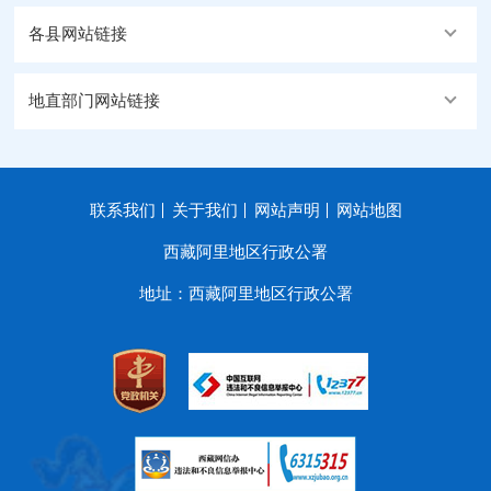
各县网站链接
地直部门网站链接
联系我们
关于我们
网站声明
网站地图
西藏阿里地区行政公署
地址：西藏阿里地区行政公署