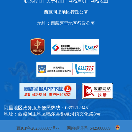
联系我们
关于我们
网站声明
网站地图
西藏阿里地区行政公署
地址：西藏阿里地区行政公署
阿里地区政务服务便民热线：0897-12345
地址：西藏阿里地区噶尔县狮泉河镇文化路8号
藏ICP备2023000077号-7
网站标识码: 5425000009