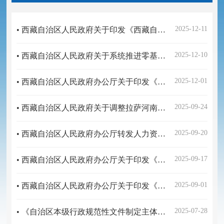
2025-12-11
• 西藏自治区人民政府关于印发《西藏自治区劳模待遇规定（试行）》的通知
2025-12-10
• 西藏自治区人民政府关于系统推进零基预算改革 构建“2＋1”现代财政综合管理体系的指导意见
2025-12-01
• 西藏自治区人民政府办公厅关于印发《西藏自治区进一步激发经营主体活力推动投资促进高质量发展的若干措施》​的通知
2025-09-24
• 西藏自治区人民政府关于调整拉萨河南岸河道管理范围的通告
2025-09-20
• 西藏自治区人民政府办公厅转发人力资源社会保障厅关于调整我区最低工资标准意见的通知
2025-09-17
• 西藏自治区人民政府办公厅关于印发《西藏自治区进一步加强绿色矿山建设的若干措施 》的通知
2025-09-01
• 西藏自治区人民政府办公厅关于印发《财政支持文化旅游产业高质量发​展十二条措施 》的通知
2025-07-28
• 《自治区本级行政规范性文件制定主体清单》