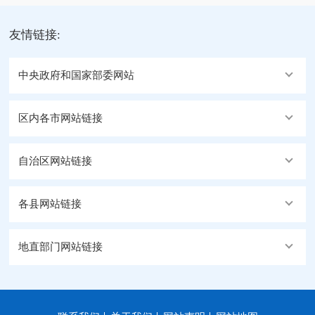
友情链接:
中央政府和国家部委网站
区内各市网站链接
自治区网站链接
各县网站链接
地直部门网站链接