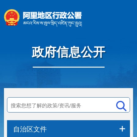
政府信息公开
自治区文件